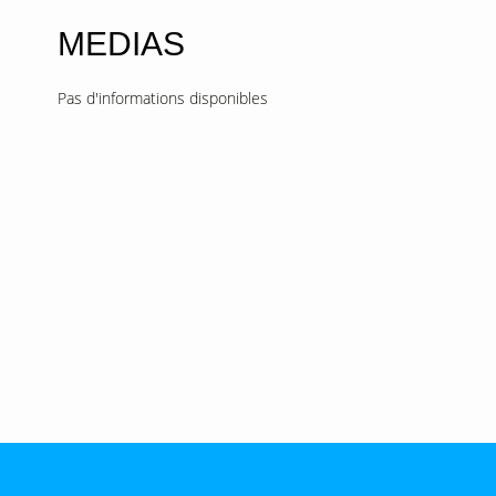
MEDIAS
Pas d'informations disponibles