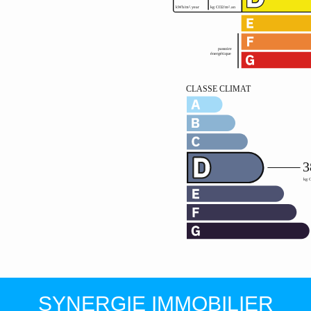
SYNERGIE IMMOBILIER