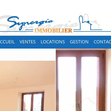
CCUEIL
VENTES
LOCATIONS
GESTION
CONTAC