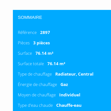
SOMMAIRE
Référence
2897
Pièces
3 pièces
Surface
76.14 m²
Surface totale
76.14 m²
Type de chauffage
Radiateur, Central
Énergie de chauffage
Gaz
Moyen de chauffage
Individuel
Type d'eau chaude
Chauffe-eau