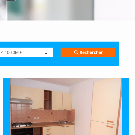
Rechercher
< 100.0M €