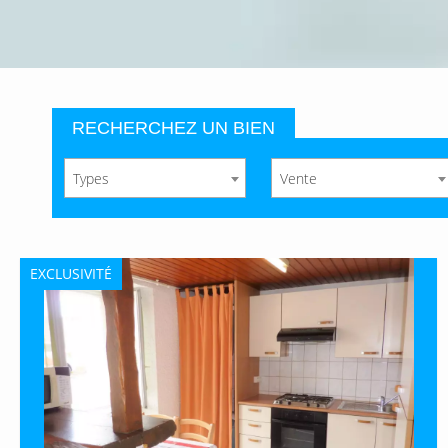
RECHERCHEZ UN BIEN
Types
Vente
EXCLUSIVITÉ